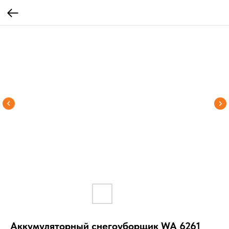
Аккумуляторный снегоуборщик WA 6261