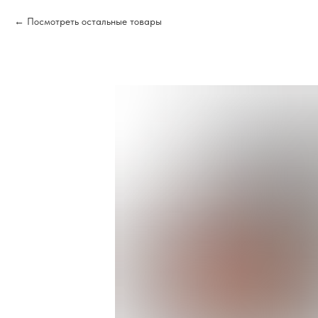
Посмотреть остальные товары