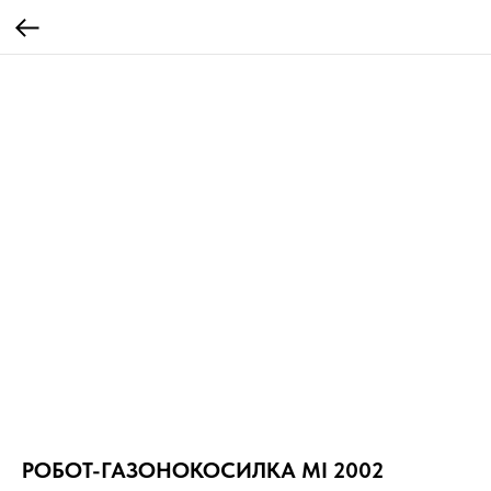
РОБОТ-ГАЗОНОКОСИЛКА MI 2002