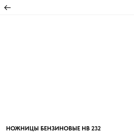
НОЖНИЦЫ БЕНЗИНОВЫЕ HB 232