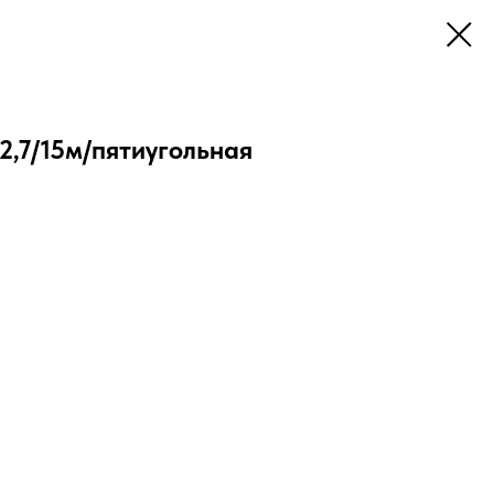
2,7/15м/пятиугольная