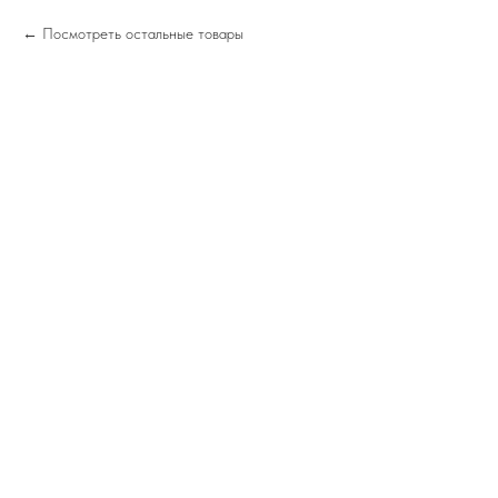
Посмотреть остальные товары