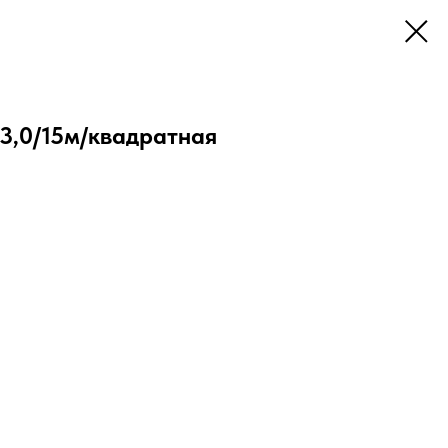
 3,0/15м/квадратная