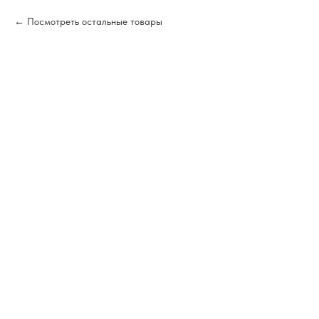
Посмотреть остальные товары