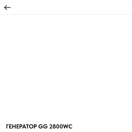
ГЕНЕРАТОР GG 2800WC