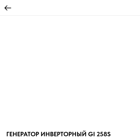
ГЕНЕРАТОР ИНВЕРТОРНЫЙ GI 258S