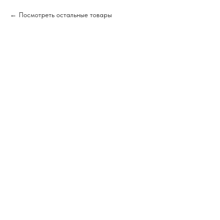
Посмотреть остальные товары