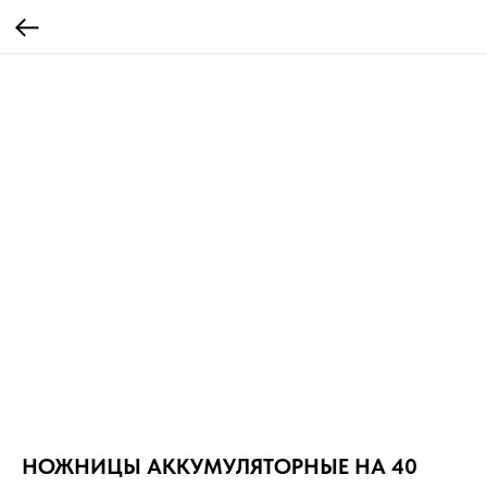
НОЖНИЦЫ АККУМУЛЯТОРНЫЕ HA 40