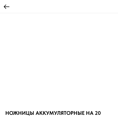
НОЖНИЦЫ АККУМУЛЯТОРНЫЕ HA 20