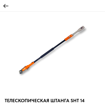
ТЕЛЕСКОПИЧЕСКАЯ ШТАНГА SHT 14