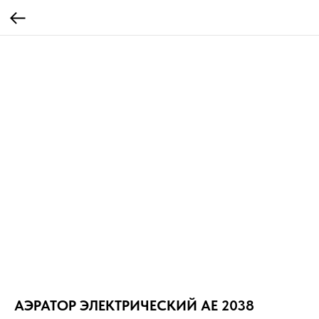
АЭРАТОР ЭЛЕКТРИЧЕСКИЙ AE 2038